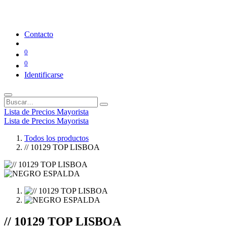
Contacto
0
0
Identificarse
Lista de Precios Mayorista
Lista de Precios Mayorista
Todos los productos
// 10129 TOP LISBOA
// 10129 TOP LISBOA