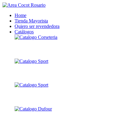
Home
Tienda Mayorista
Quiero ser revendedora
Catálogos