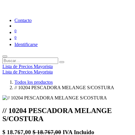
Contacto
0
0
Identificarse
Lista de Precios Mayorista
Lista de Precios Mayorista
Todos los productos
// 10204 PESCADORA MELANGE S/COSTURA
// 10204 PESCADORA MELANGE
S/COSTURA
$
18.767,00
$
18.767,00
IVA Incluido