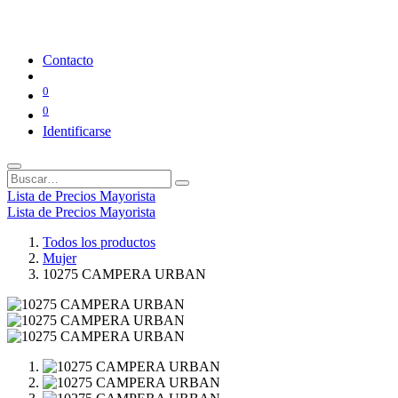
Contacto
0
0
Identificarse
Lista de Precios Mayorista
Lista de Precios Mayorista
Todos los productos
Mujer
10275 CAMPERA URBAN