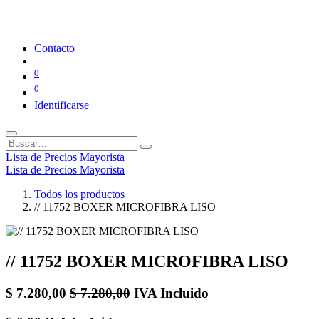
Contacto
0
0
Identificarse
Lista de Precios Mayorista
Lista de Precios Mayorista
Todos los productos
// 11752 BOXER MICROFIBRA LISO
// 11752 BOXER MICROFIBRA LISO
$
7.280,00
$
7.280,00
IVA Incluido