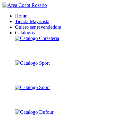
Home
Tienda Mayorista
Quiero ser revendedora
Catálogos