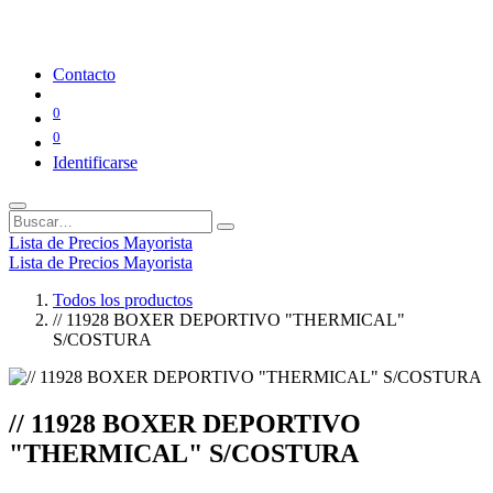
Contacto
0
0
Identificarse
Lista de Precios Mayorista
Lista de Precios Mayorista
Todos los productos
// 11928 BOXER DEPORTIVO "THERMICAL"
S/COSTURA
// 11928 BOXER DEPORTIVO
"THERMICAL" S/COSTURA