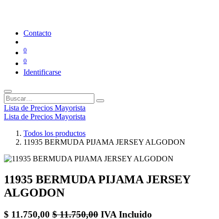
Contacto
0
0
Identificarse
Lista de Precios Mayorista
Lista de Precios Mayorista
Todos los productos
11935 BERMUDA PIJAMA JERSEY ALGODON
11935 BERMUDA PIJAMA JERSEY
ALGODON
$
11.750,00
$
11.750,00
IVA Incluido