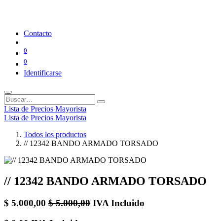
Contacto
0
0
Identificarse
Lista de Precios Mayorista
Lista de Precios Mayorista
Todos los productos
// 12342 BANDO ARMADO TORSADO
// 12342 BANDO ARMADO TORSADO
$
5.000,00
$
5.000,00
IVA Incluido