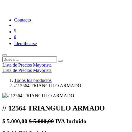
Contacto
0
0
Identificarse
Lista de Precios Mayorista
Lista de Precios Mayorista
Todos los productos
// 12564 TRIANGULO ARMADO
// 12564 TRIANGULO ARMADO
$
5.000,00
$
5.000,00
IVA Incluido