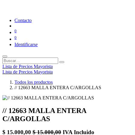
Contacto
0
0
Identificarse
Lista de Precios Mayorista
Lista de Precios Mayorista
Todos los productos
// 12663 MALLA ENTERA C/ARGOLLAS
// 12663 MALLA ENTERA
C/ARGOLLAS
$
15.000,00
$
15.000,00
IVA Incluido