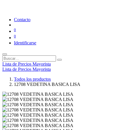
Contacto
0
0
Identificarse
Lista de Precios Mayorista
Lista de Precios Mayorista
Todos los productos
12708 VEDETINA BASICA LISA