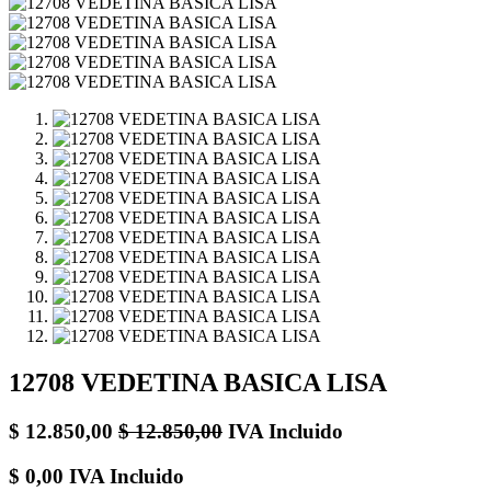
12708 VEDETINA BASICA LISA
$
12.850,00
$
12.850,00
IVA Incluido
$
0,00
IVA Incluido