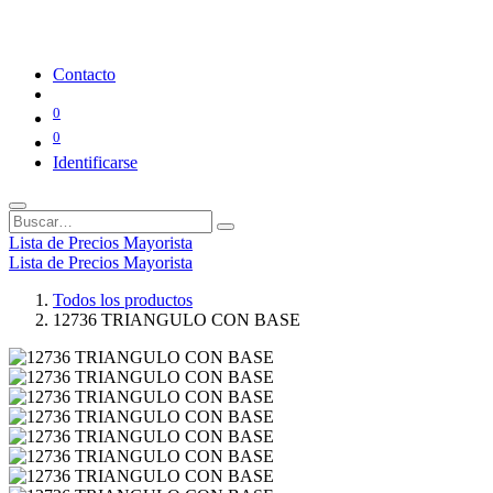
Contacto
0
0
Identificarse
Lista de Precios Mayorista
Lista de Precios Mayorista
Todos los productos
12736 TRIANGULO CON BASE