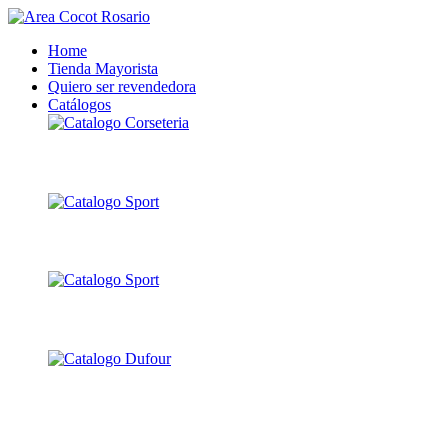
Home
Tienda Mayorista
Quiero ser revendedora
Catálogos