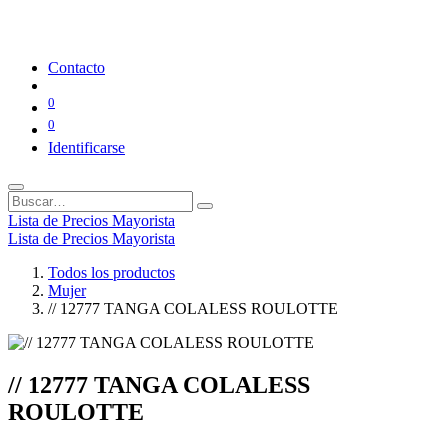
Contacto
0
0
Identificarse
Lista de Precios Mayorista
Lista de Precios Mayorista
Todos los productos
Mujer
// 12777 TANGA COLALESS ROULOTTE
// 12777 TANGA COLALESS
ROULOTTE