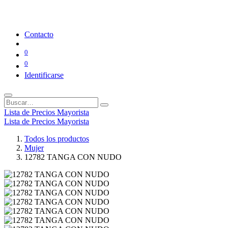
Contacto
0
0
Identificarse
Lista de Precios Mayorista
Lista de Precios Mayorista
Todos los productos
Mujer
12782 TANGA CON NUDO