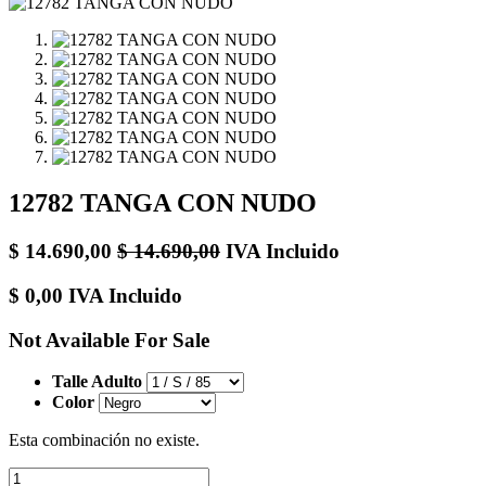
12782 TANGA CON NUDO
$
14.690,00
$
14.690,00
IVA Incluido
$
0,00
IVA Incluido
Not Available For Sale
Talle Adulto
Color
Esta combinación no existe.