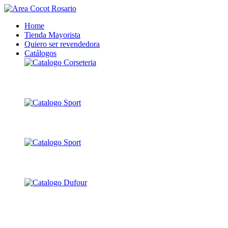
Home
Tienda Mayorista
Quiero ser revendedora
Catálogos