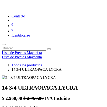
Contacto
0
0
Identificarse
Lista de Precios Mayorista
Lista de Precios Mayorista
Todos los productos
14 3/4 ULTRAOPACA LYCRA
14 3/4 ULTRAOPACA LYCRA
$
2.960,00
$
2.960,00
IVA Incluido