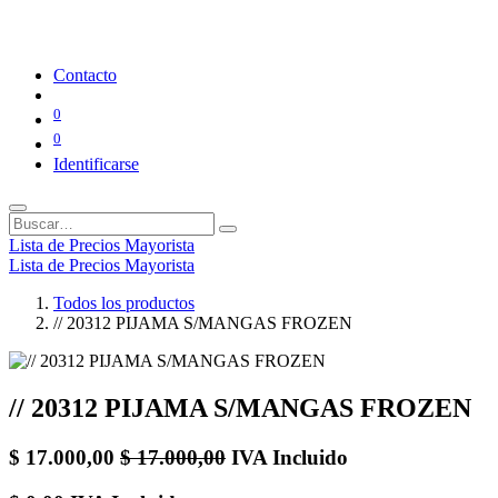
Contacto
0
0
Identificarse
Lista de Precios Mayorista
Lista de Precios Mayorista
Todos los productos
// 20312 PIJAMA S/MANGAS FROZEN
// 20312 PIJAMA S/MANGAS FROZEN
$
17.000,00
$
17.000,00
IVA Incluido