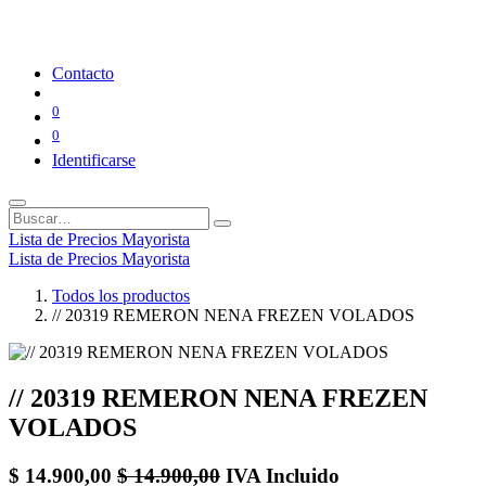
Contacto
0
0
Identificarse
Lista de Precios Mayorista
Lista de Precios Mayorista
Todos los productos
// 20319 REMERON NENA FREZEN VOLADOS
// 20319 REMERON NENA FREZEN
VOLADOS
$
14.900,00
$
14.900,00
IVA Incluido