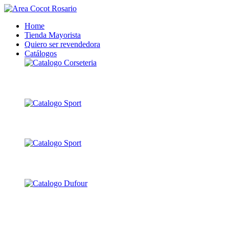
Home
Tienda Mayorista
Quiero ser revendedora
Catálogos