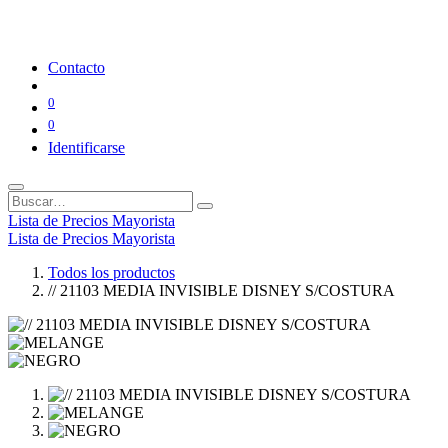
Contacto
0
0
Identificarse
Lista de Precios Mayorista
Lista de Precios Mayorista
Todos los productos
// 21103 MEDIA INVISIBLE DISNEY S/COSTURA