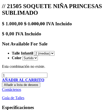
// 21505 SOQUETE NIÑA PRINCESAS
SUBLIMADO
$
1.000,00
$
1.000,00
IVA Incluido
$
0,00
IVA Incluido
Not Available For Sale
Talle Infantil
Color
Esta combinación no existe.
AÑADIR AL CARRITO
Añadir a lista de deseos
Contáctenos
Guía de Talles
Especificaciones