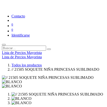
Contacto
0
0
Identificarse
Lista de Precios Mayorista
Lista de Precios Mayorista
Todos los productos
// 21505 SOQUETE NIÑA PRINCESAS SUBLIMADO