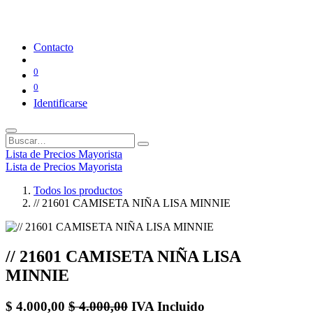
Contacto
0
0
Identificarse
Lista de Precios Mayorista
Lista de Precios Mayorista
Todos los productos
// 21601 CAMISETA NIÑA LISA MINNIE
// 21601 CAMISETA NIÑA LISA
MINNIE
$
4.000,00
$
4.000,00
IVA Incluido