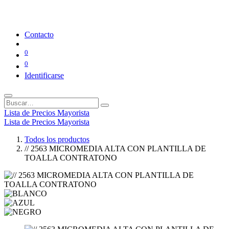
Contacto
0
0
Identificarse
Lista de Precios Mayorista
Lista de Precios Mayorista
Todos los productos
// 2563 MICROMEDIA ALTA CON PLANTILLA DE
TOALLA CONTRATONO