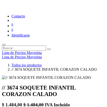
Contacto
0
0
Identificarse
Lista de Precios Mayorista
Lista de Precios Mayorista
Todos los productos
// 3674 SOQUETE INFANTIL CORAZON CALADO
// 3674 SOQUETE INFANTIL
CORAZON CALADO
$
1.484,00
$
1.484,00
IVA Incluido