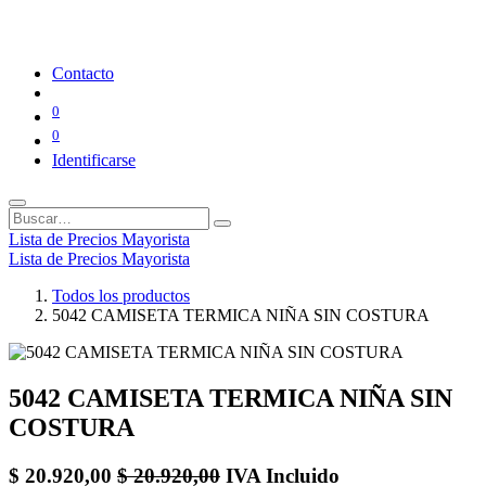
Contacto
0
0
Identificarse
Lista de Precios Mayorista
Lista de Precios Mayorista
Todos los productos
5042 CAMISETA TERMICA NIÑA SIN COSTURA
5042 CAMISETA TERMICA NIÑA SIN
COSTURA
$
20.920,00
$
20.920,00
IVA Incluido