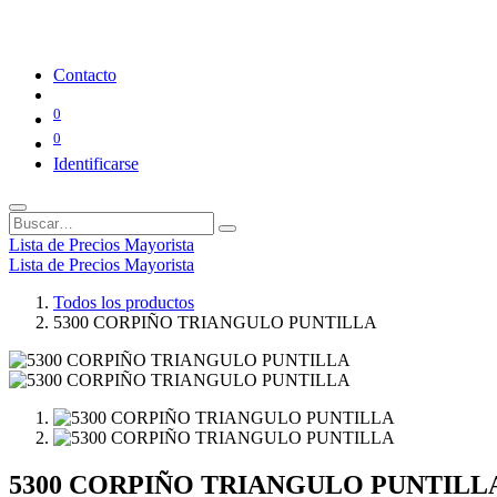
Contacto
0
0
Identificarse
Lista de Precios Mayorista
Lista de Precios Mayorista
Todos los productos
5300 CORPIÑO TRIANGULO PUNTILLA
5300 CORPIÑO TRIANGULO PUNTILL