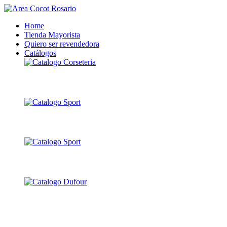
Home
Tienda Mayorista
Quiero ser revendedora
Catálogos