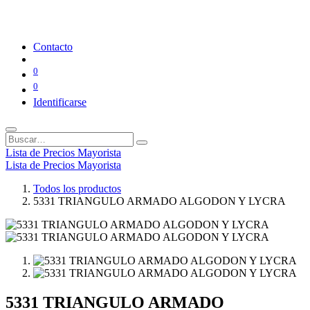
Contacto
0
0
Identificarse
Lista de Precios Mayorista
Lista de Precios Mayorista
Todos los productos
5331 TRIANGULO ARMADO ALGODON Y LYCRA
5331 TRIANGULO ARMADO