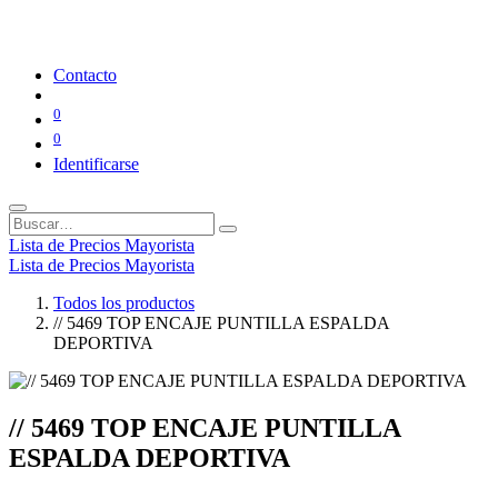
Contacto
0
0
Identificarse
Lista de Precios Mayorista
Lista de Precios Mayorista
Todos los productos
// 5469 TOP ENCAJE PUNTILLA ESPALDA
DEPORTIVA
// 5469 TOP ENCAJE PUNTILLA
ESPALDA DEPORTIVA