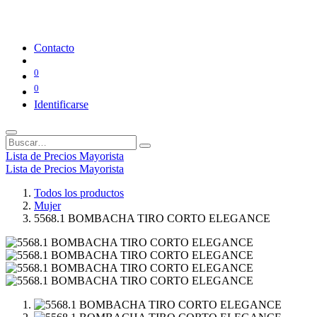
Contacto
0
0
Identificarse
Lista de Precios Mayorista
Lista de Precios Mayorista
Todos los productos
Mujer
5568.1 BOMBACHA TIRO CORTO ELEGANCE