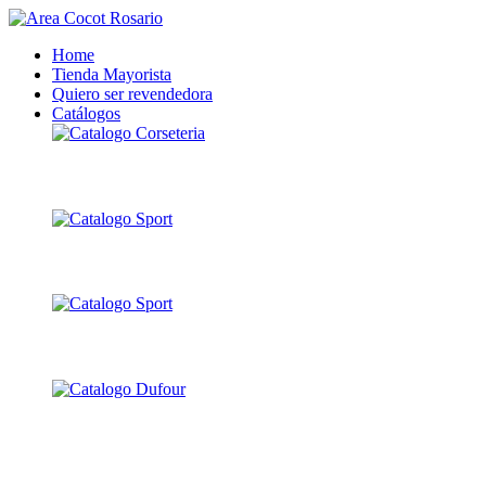
Home
Tienda Mayorista
Quiero ser revendedora
Catálogos