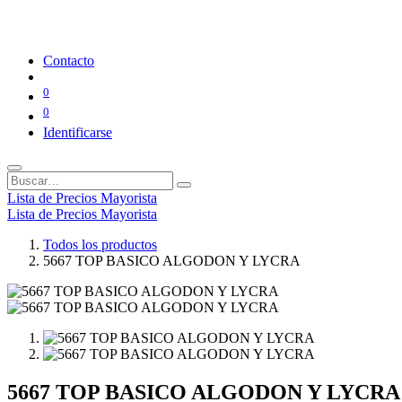
Contacto
0
0
Identificarse
Lista de Precios Mayorista
Lista de Precios Mayorista
Todos los productos
5667 TOP BASICO ALGODON Y LYCRA
5667 TOP BASICO ALGODON Y LYCRA