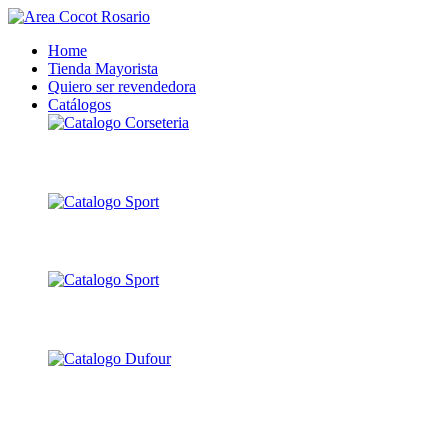
Home
Tienda Mayorista
Quiero ser revendedora
Catálogos