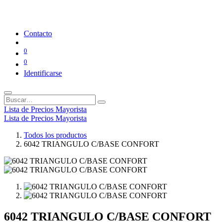
Contacto
0
0
Identificarse
Lista de Precios Mayorista
Lista de Precios Mayorista
Todos los productos
6042 TRIANGULO C/BASE CONFORT
6042 TRIANGULO C/BASE CONFORT