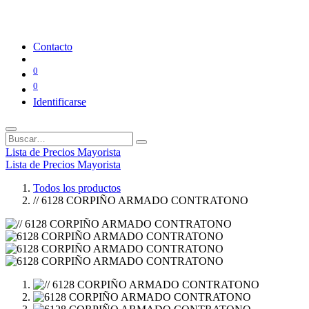
Contacto
0
0
Identificarse
Lista de Precios Mayorista
Lista de Precios Mayorista
Todos los productos
// 6128 CORPIÑO ARMADO CONTRATONO