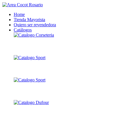
Home
Tienda Mayorista
Quiero ser revendedora
Catálogos