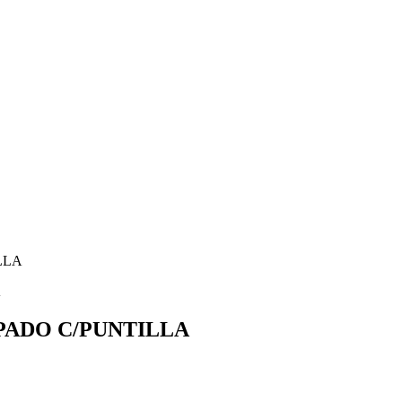
LLA
PADO C/PUNTILLA