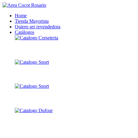
Home
Tienda Mayorista
Quiero ser revendedora
Catálogos