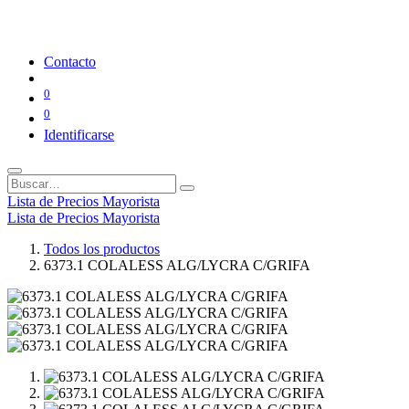
Contacto
0
0
Identificarse
Lista de Precios Mayorista
Lista de Precios Mayorista
Todos los productos
6373.1 COLALESS ALG/LYCRA C/GRIFA