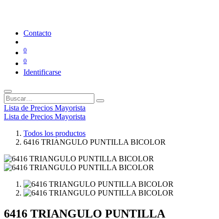
Contacto
0
0
Identificarse
Lista de Precios Mayorista
Lista de Precios Mayorista
Todos los productos
6416 TRIANGULO PUNTILLA BICOLOR
6416 TRIANGULO PUNTILLA