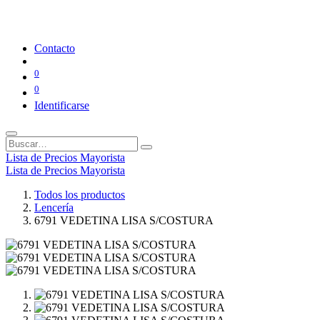
Contacto
0
0
Identificarse
Lista de Precios Mayorista
Lista de Precios Mayorista
Todos los productos
Lencería
6791 VEDETINA LISA S/COSTURA