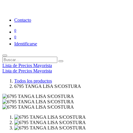
Contacto
0
0
Identificarse
Lista de Precios Mayorista
Lista de Precios Mayorista
Todos los productos
6795 TANGA LISA S/COSTURA