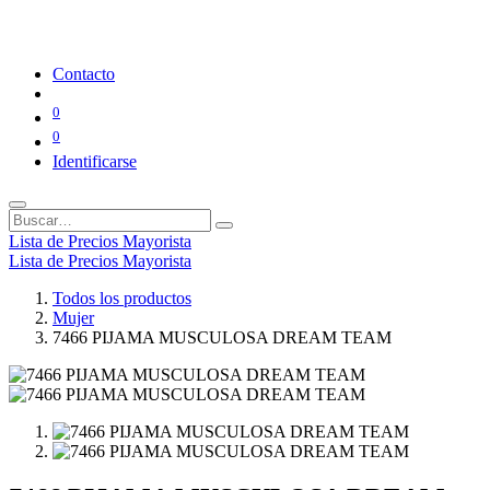
Contacto
0
0
Identificarse
Lista de Precios Mayorista
Lista de Precios Mayorista
Todos los productos
Mujer
7466 PIJAMA MUSCULOSA DREAM TEAM